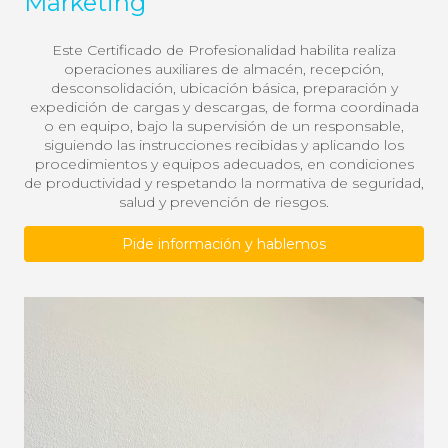
Marketing
Este Certificado de Profesionalidad habilita realiza
operaciones auxiliares de almacén, recepción,
desconsolidación, ubicación básica, preparación y
expedición de cargas y descargas, de forma coordinada
o en equipo, bajo la supervisión de un responsable,
siguiendo las instrucciones recibidas y aplicando los
procedimientos y equipos adecuados, en condiciones
de productividad y respetando la normativa de seguridad,
salud y prevención de riesgos.
Pide información y hablemos