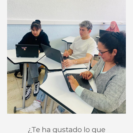
¿Te ha gustado lo que