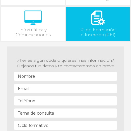
Informática y
P. de Formación
Comunicaciones
e Inserción (PFI)
¿Tienes algún duda o quieres más información?
Dejanos tus datos y te contactaremos en breve