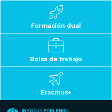
Formación dual
Bolsa de trabajo
Erasmus+