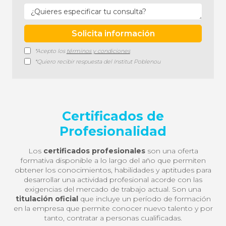
*Acepto los
términos y condiciones
*Quiero recibir respuesta del Institut Poblenou
Certificados de
Profesionalidad
Los
certificados profesionales
son una oferta
formativa disponible a lo largo del año que permiten
obtener los conocimientos, habilidades y aptitudes para
desarrollar una actividad profesional acorde con las
exigencias del mercado de trabajo actual. Son una
titulación oficial
que incluye un período de formación
en la empresa que permite conocer nuevo talento y por
tanto, contratar a personas cualificadas.