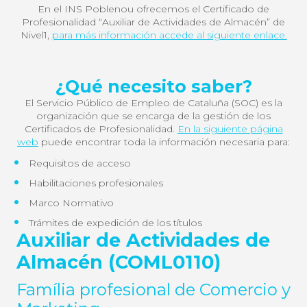
En el INS Poblenou ofrecemos el Certificado de
Profesionalidad “Auxiliar de Actividades de Almacén” de
Nivel1,
para más información accede al siguiente enlace.
¿Qué necesito saber?
El Servicio Público de Empleo de Cataluña (SOC) es la
organización que se encarga de la gestión de los
Certificados de Profesionalidad.
En la siguiente página
web
puede encontrar toda la información necesaria para:
Requisitos de acceso
Habilitaciones profesionales
Marco Normativo
Trámites de expedición de los títulos
Auxiliar de Actividades de
Almacén (COML0110)
Família profesional de Comercio y