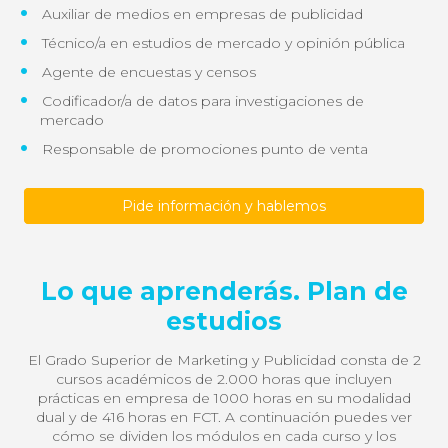
Auxiliar de medios en empresas de publicidad
Técnico/a en estudios de mercado y opinión pública
Agente de encuestas y censos
Codificador/a de datos para investigaciones de
mercado
Responsable de promociones punto de venta
Pide información y hablemos
Lo que aprenderás. Plan de
estudios
El Grado Superior de Marketing y Publicidad consta de 2
cursos académicos de 2.000 horas que incluyen
prácticas en empresa de 1000 horas en su modalidad
dual y de 416 horas en FCT. A continuación puedes ver
cómo se dividen los módulos en cada curso y los