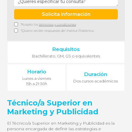
*Acepto los
términos y condiciones
*Quiero recibir respuesta del Institut Poblenou
Requisitos
Bachillerato, GM, GS o equivalentes
Horario
Duración
Lunes a viernes
Dos cursos académicos
15h a 21:30h
Técnico/a Superior en
Marketing y Publicidad
El Técnico/a Superior en Marketing y Publicidad es la
persona encargada de definir las estrategias e