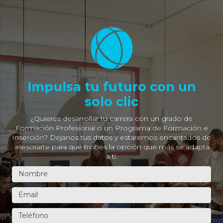
Impulsa tu futuro con un
solo clic
¿Quieres desarrollar tu carrera con un grado de
Formación Profesional o un Programa de Formación e
Inserción? Dejanos tus datos y estaremos encantados de
asesorarte para que trobes la opción que más se adapta
a ti.