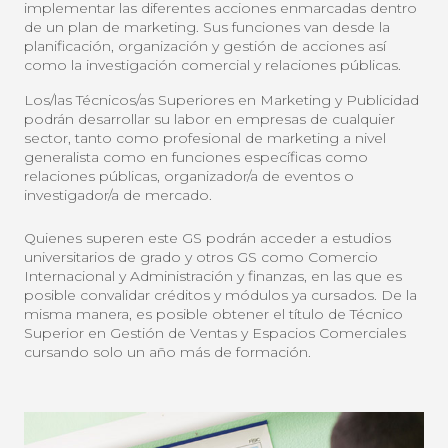
implementar las diferentes acciones enmarcadas dentro
de un plan de marketing. Sus funciones van desde la
planificación, organización y gestión de acciones así
como la investigación comercial y relaciones públicas.
Los/las Técnicos/as Superiores en Marketing y Publicidad
podrán desarrollar su labor en empresas de cualquier
sector, tanto como profesional de marketing a nivel
generalista como en funciones específicas como
relaciones públicas, organizador/a de eventos o
investigador/a de mercado.
Quienes superen este GS podrán acceder a estudios
universitarios de grado y otros GS como Comercio
Internacional y Administración y finanzas, en las que es
posible convalidar créditos y módulos ya cursados. De la
misma manera, es posible obtener el título de Técnico
Superior en Gestión de Ventas y Espacios Comerciales
cursando solo un año más de formación.