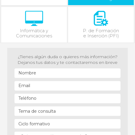
Informática y
P. de Formación
Comunicaciones
e Inserción (PFI)
¿Tienes algún duda o quieres más información?
Dejanos tus datos y te contactaremos en breve