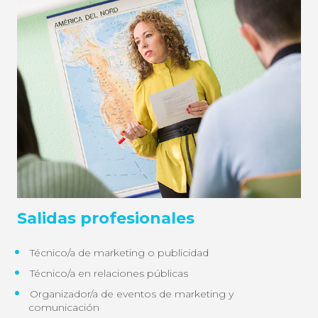
Salidas profesionales
Técnico/a de marketing o publicidad
Técnico/a en relaciones públicas
Organizador/a de eventos de marketing y
comunicación