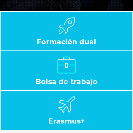
Formación dual
Bolsa de trabajo
Erasmus+