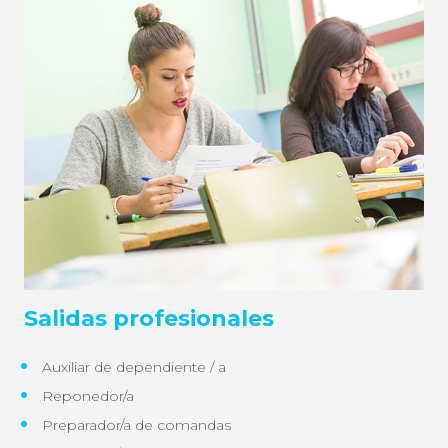
Salidas profesionales
Auxiliar de dependiente / a
Reponedor/a
Preparador/
a de
comandas