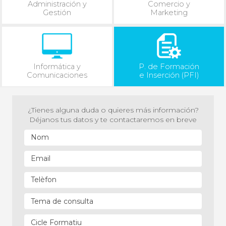
Administración y
Comercio y
Gestión
Marketing
Informática y
P. de Formación
Comunicaciones
e Inserción (PFI)
¿Tienes alguna duda o quieres más información?
Déjanos tus datos y te contactaremos en breve