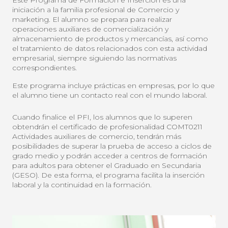
iniciación a la familia profesional de Comercio y
marketing. El alumno se prepara para realizar
operaciones auxiliares de comercialización y
almacenamiento de productos y mercancías, así como
el tratamiento de datos relacionados con esta actividad
empresarial, siempre siguiendo las normativas
correspondientes.
Este programa incluye prácticas en empresas, por lo que
el alumno tiene un contacto real con el mundo laboral.
Cuando finalice el PFI, los alumnos que lo superen
obtendrán el certificado de profesionalidad COMT0211
Actividades auxiliares de comercio, tendrán más
posibilidades de superar la prueba de acceso a ciclos de
grado medio y podrán acceder a centros de formación
para adultos para obtener el Graduado en Secundaria
(GESO). De esta forma, el programa facilita la inserción
laboral y la continuidad en la formación.