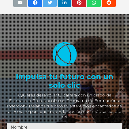
Impulsa tu futuro con un
solo clic
¿Quieres desarrollar tu carrera con un grado de
Formación Profesional o un Programa de Formación e
Inserción? Dejanos tus datos y estaremos encantados de
asesorarte para que trobes la opción que más se adapta
a ti.