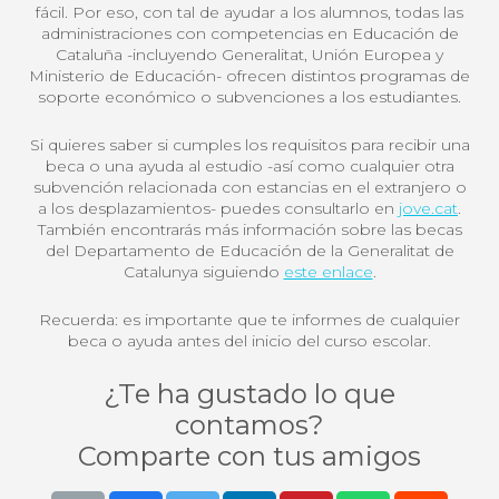
fácil. Por eso, con tal de ayudar a los alumnos, todas las
administraciones con competencias en Educación de
Cataluña -incluyendo Generalitat, Unión Europea y
Ministerio de Educación- ofrecen distintos programas de
soporte económico o subvenciones a los estudiantes.
Si quieres saber si cumples los requisitos para recibir una
beca o una ayuda al estudio -así como cualquier otra
subvención relacionada con estancias en el extranjero o
a los desplazamientos- puedes consultarlo en
jove.cat
.
También encontrarás más información sobre las becas
del Departamento de Educación de la Generalitat de
Catalunya siguiendo
este enlace
.
Recuerda: es importante que te informes de cualquier
beca o ayuda antes del inicio del curso escolar.
¿Te ha gustado lo que
contamos?
Comparte con tus amigos