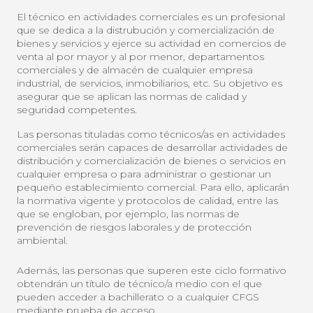
El técnico en actividades comerciales es un profesional
que se dedica a la distrubución y comercialización de
bienes y servicios y ejerce su actividad en comercios de
venta al por mayor y al por menor, departamentos
comerciales y de almacén de cualquier empresa
industrial, de servicios, inmobiliarios, etc. Su objetivo es
asegurar que se aplican las normas de calidad y
seguridad competentes.
Las personas tituladas como técnicos/as en actividades
comerciales serán capaces de desarrollar actividades de
distribución y comercialización de bienes o servicios en
cualquier empresa o para administrar o gestionar un
pequeño establecimiento comercial. Para ello, aplicarán
la normativa vigente y protocolos de calidad, entre las
que se engloban, por ejemplo, las normas de
prevención de riesgos laborales y de protección
ambiental.
Además, las personas que superen este ciclo formativo
obtendrán un título de técnico/a medio con el que
pueden acceder a bachillerato o a cualquier CFGS
mediante prueba de acceso.