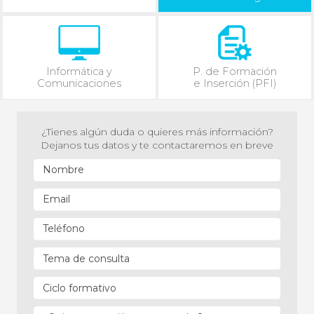
Informática y
P. de Formación
Comunicaciones
e Inserción (PFI)
¿Tienes algún duda o quieres más información?
Dejanos tus datos y te contactaremos en breve