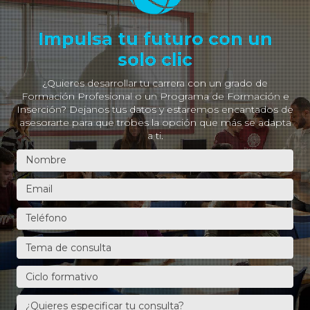
Impulsa tu futuro con un
solo clic
¿Quieres desarrollar tu carrera con un grado de
Formación Profesional o un Programa de Formación e
Inserción? Dejanos tus datos y estaremos encantados de
asesorarte para que trobes la opción que más se adapta
a ti.