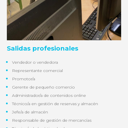
Salidas profesionales
Vendedor o vendedora
Representante comercial
Promotor/a
Gerente de pequeño comercio
Administrador/a de contenidos online
Técnico/a en gestión de reservas y almacén
Jefe/a de almacén
Responsable de gestión de mercancías