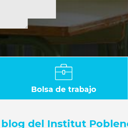
Bolsa de trabajo
 blog del Institut Poble