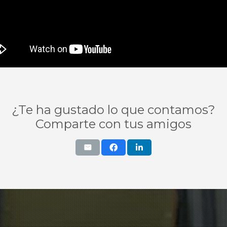
¿Te ha gustado lo que contamos?
Comparte con tus amigos