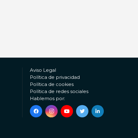
Aviso Legal
Política de privacidad
Política de cookies
Política de redes sociales