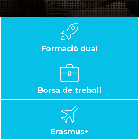
Formació dual
Borsa de treball
Erasmus+