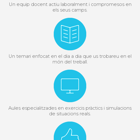
Un equip docent actiu laboralment i compromesos en
els seus camps.
Un temari enfocat en el dia a dia que us trobareu en el
món del treball.
Aules especialitzades en exercicis pràctics i simulacions
de situacions reals.