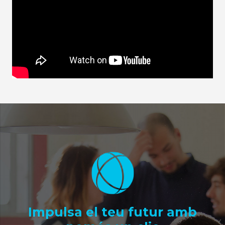
Impulsa el teu futur amb