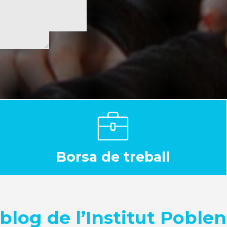
Borsa de treball
 blog de l’Institut Poble