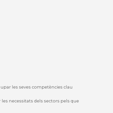
olupar les seves competències clau
les necessitats dels sectors pels que