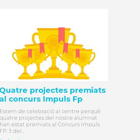
Quatre projectes premiats
al concurs Impuls Fp
Estem de celebració al centre perquè
quatre projectes del nostre alumnat
han estat premiats al Concurs Impuls
FP: 3 del…