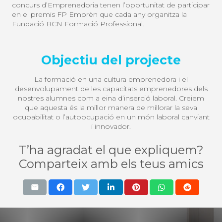
concurs d’Emprenedoria tenen l’oportunitat de participar
en el premis FP Emprèn que cada any organitza la
Fundació BCN Formació Professional.
Objectiu del projecte
La formació en una cultura emprenedora i el
desenvolupament de les capacitats emprenedores dels
nostres alumnes com a eina d’inserció laboral. Creiem
que aquesta és la millor manera de millorar la seva
ocupabilitat o l’autoocupació en un món laboral canviant
i innovador.
T’ha agradat el que expliquem?
Comparteix amb els teus amics