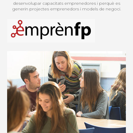
desenvolupar capacitats emprenedores i perquè es
generin projectes emprenedors i models de negoci.