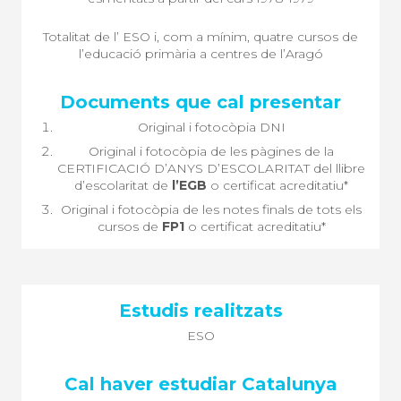
Totalitat de l’ ESO i, com a mínim, quatre cursos de
l’educació primària a centres de l’Aragó
Original i fotocòpia DNI
Original i fotocòpia de les pàgines de la
CERTIFICACIÓ D’ANYS D’ESCOLARITAT del llibre
d’escolaritat de
l’EGB
o certificat acreditatiu*
Original i fotocòpia de les notes finals de tots els
cursos de
FP1
o certificat acreditatiu*
ESO