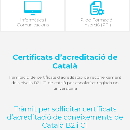
Informàtica i
P. de Formació i
Comunicacions
Inserció (PFI)
Certificats d’acreditació de
Català
Tramitació de certificats d’acreditació de reconeixement
dels nivells B2 i C1 de català per escolaritat reglada no
universitària
Tràmit per sol·licitar certificats
d’acreditació de coneixements de
Català B2 i C1