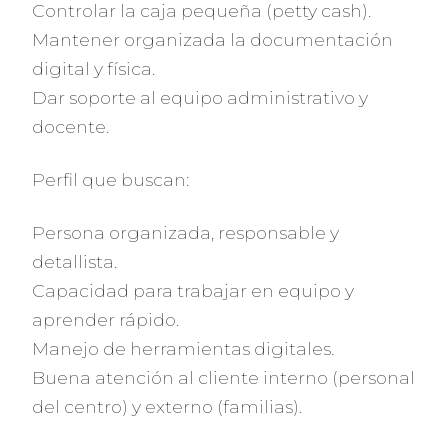
Controlar la caja pequeña (petty cash).
Mantener organizada la documentación
digital y física.
Dar soporte al equipo administrativo y
docente.
Perfil que buscan:
Persona organizada, responsable y
detallista.
Capacidad para trabajar en equipo y
aprender rápido.
Manejo de herramientas digitales.
Buena atención al cliente interno (personal
del centro) y externo (familias).