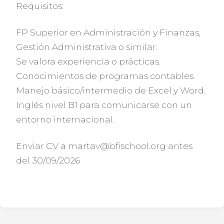
Requisitos:
FP Superior en Administración y Finanzas,
Gestión Administrativa o similar.
Se valora experiencia o prácticas.
Conocimientos de programas contables.
Manejo básico/intermedio de Excel y Word.
Inglés nivel B1 para comunicarse con un
entorno internacional.
Enviar CV a martav@bfischool.org antes
del 30/09/2026