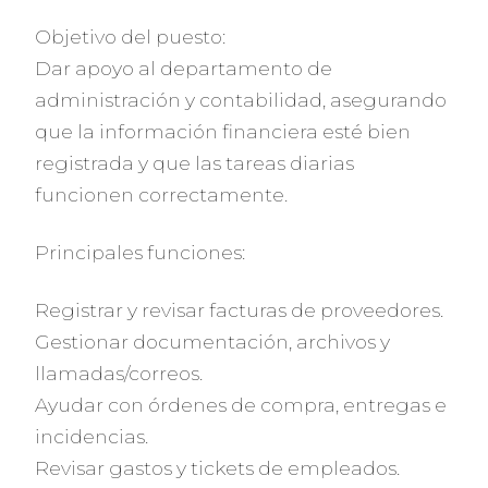
Objetivo del puesto:
Dar apoyo al departamento de
administración y contabilidad, asegurando
que la información financiera esté bien
registrada y que las tareas diarias
funcionen correctamente.
Principales funciones:
Registrar y revisar facturas de proveedores.
Gestionar documentación, archivos y
llamadas/correos.
Ayudar con órdenes de compra, entregas e
incidencias.
Revisar gastos y tickets de empleados.