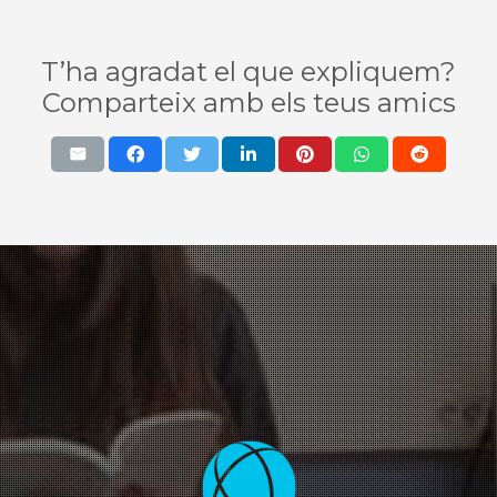
T’ha agradat el que expliquem?
Comparteix amb els teus amics