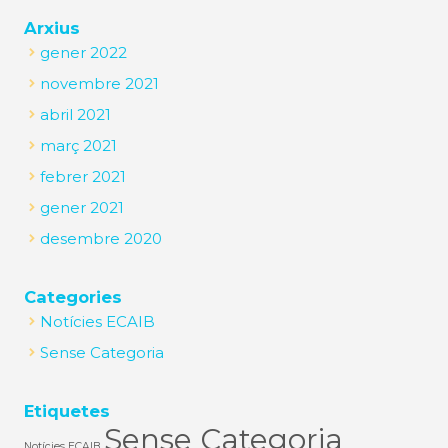
Arxius
gener 2022
novembre 2021
abril 2021
març 2021
febrer 2021
gener 2021
desembre 2020
Categories
Notícies ECAIB
Sense Categoria
Etiquetes
Sense Categoria
Notícies ECAIB