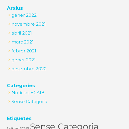
Arxius
gener 2022
novembre 2021
abril 2021
març 2021
febrer 2021
gener 2021
desembre 2020
Categories
Notícies ECAIB
Sense Categoria
Etiquetes
Sense Categoria
Notícies ECAIB